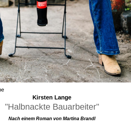
be
Kirsten Lange
"Halbnackte Bauarbeiter"
Nach einem Roman von Martina Brandl