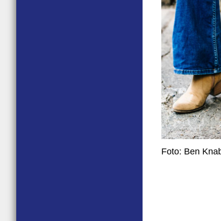
Foto: Ben Kna