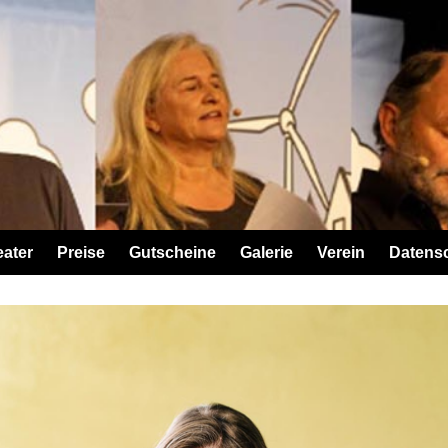
eater
Preise
Gutscheine
Galerie
Verein
Datens