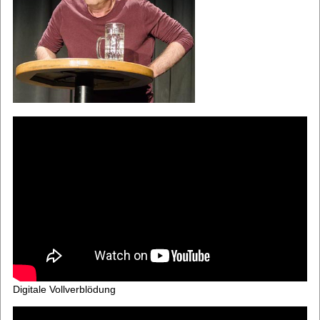
Digitale Vollverblödung