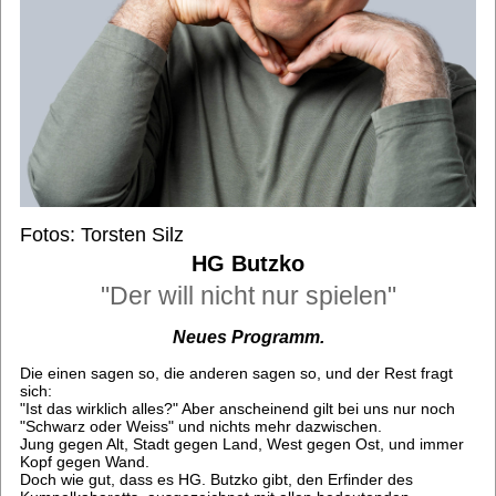
Fotos: Torsten Silz
HG Butzko
"Der will nicht nur spielen"
Neues Programm.
Die einen sagen so, die anderen sagen so, und der Rest fragt
sich:
"Ist das wirklich alles?" Aber anscheinend gilt bei uns nur noch
"Schwarz oder Weiss" und nichts mehr dazwischen.
Jung gegen Alt, Stadt gegen Land, West gegen Ost, und immer
Kopf gegen Wand.
Doch wie gut, dass es HG. Butzko gibt, den Erfinder des