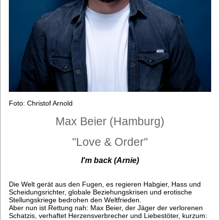
Foto: Christof Arnold
Max Beier (Hamburg)
"Love & Order"
I'm back (Arnie)
Die Welt gerät aus den Fugen, es regieren Habgier, Hass und
Scheidungsrichter, globale Beziehungskrisen und erotische
Stellungskriege bedrohen den Weltfrieden.
Aber nun ist Rettung nah: Max Beier, der Jäger der verlorenen
Schatzis, verhaftet Herzensverbrecher und Liebestöter, kurzum: